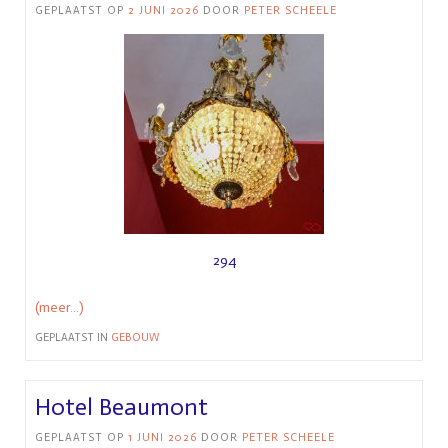
GEPLAATST OP
2 JUNI 2026
DOOR
PETER SCHEELE
294
(meer…)
GEPLAATST IN
GEBOUW
Hotel Beaumont
GEPLAATST OP
1 JUNI 2026
DOOR
PETER SCHEELE