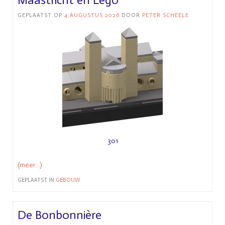
GEPLAATST OP
4 AUGUSTUS 2026
DOOR
PETER SCHEELE
301
(meer…)
GEPLAATST IN
GEBOUW
De Bonbonnière