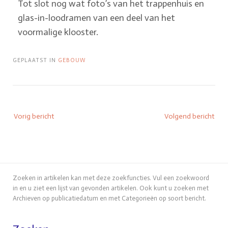
Tot slot nog wat foto’s van het trappenhuis en
glas-in-loodramen van een deel van het
voormalige klooster.
GEPLAATST IN
GEBOUW
Vorig bericht
Volgend bericht
Zoeken in artikelen kan met deze zoekfuncties. Vul een zoekwoord
in en u ziet een lijst van gevonden artikelen. Ook kunt u zoeken met
Archieven op publicatiedatum en met Categorieën op soort bericht.