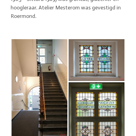
hoogleraar. Atelier Mesterom was gevestigd in
Roermond.