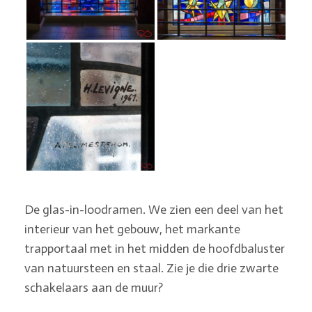
De glas-in-loodramen. We zien een deel van het
interieur van het gebouw, het markante
trapportaal met in het midden de hoofdbaluster
van natuursteen en staal. Zie je die drie zwarte
schakelaars aan de muur?