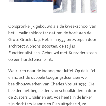
Oorspronkelijk gebouwd als de kweekschool van
het Ursulinenklooster dat om de hoek aan de
Grote Gracht lag. Het is in 1933 ontworpen door
architect Alphons Boosten, de stijl is
Functionalistisch. Gebouwd met Kunrader steen
op een hardstenen plint.
We kijken naar de ingang met luifel. Op de luifel
en naast de dubbele toegangsdeur zien we
beeldhouwwerken van Charles Vos uit 1939. Die
beelden het begeleiden van schoolkinde­ren door
de Zusters Ursulinen uit. Vos heeft in de linker
zijn dochters Jeanne en Fien uitgebeeld, ze