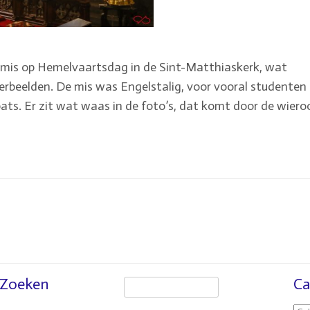
mis op Hemelvaartsdag in de Sint-Matthiaskerk, wat
erbeelden. De mis was Engelstalig, voor vooral studenten
ats. Er zit wat waas in de foto’s, dat komt door de wiero
Zoeken
Ca