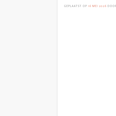
GEPLAATST OP
16 MEI 2026
DOO