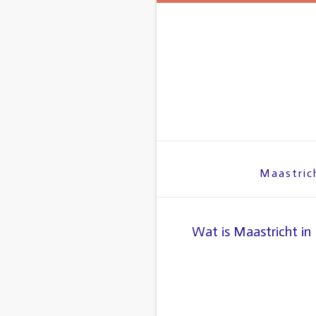
Maastric
Wat is Maastricht in