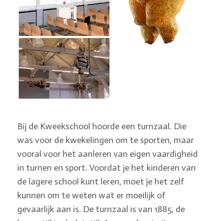
Bij de Kweekschool hoorde een turnzaal. Die
was voor de kwekelingen om te sporten, maar
vooral voor het aanleren van eigen vaardigheid
in turnen en sport. Voordat je het kinderen van
de lagere school kunt leren, moet je het zelf
kunnen om te weten wat er moeilijk of
gevaarlijk aan is. De turnzaal is van 1885, de