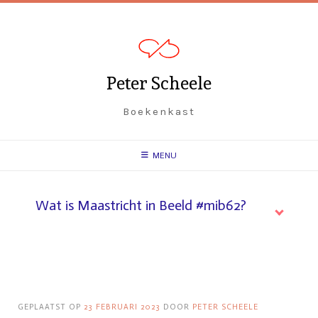
Peter Scheele
Boekenkast
MENU
Wat is Maastricht in Beeld #mib62?
GEPLAATST OP
23 FEBRUARI 2023
DOOR
PETER SCHEELE