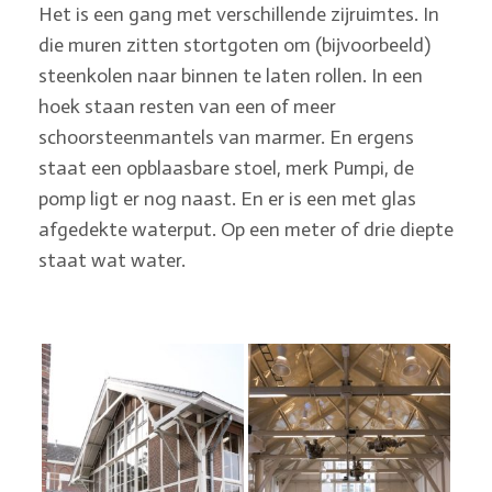
Het is een gang met verschillende zijruimtes. In
die muren zitten stortgoten om (bijvoorbeeld)
steenkolen naar binnen te laten rollen. In een
hoek staan resten van een of meer
schoorsteenmantels van marmer. En ergens
staat een opblaasbare stoel, merk Pumpi, de
pomp ligt er nog naast. En er is een met glas
afgedekte waterput. Op een meter of drie diepte
staat wat water.