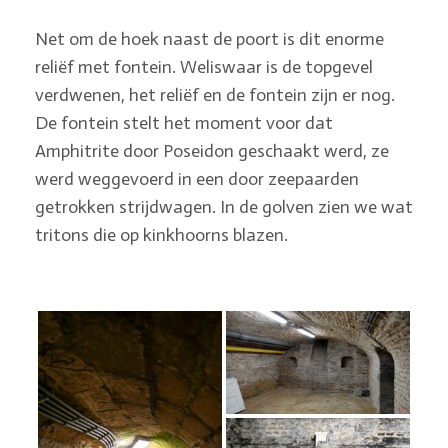
Net om de hoek naast de poort is dit enorme
reliëf met fontein. Weliswaar is de topgevel
verdwenen, het reliëf en de fontein zijn er nog.
De fontein stelt het moment voor dat
Amphitrite door Poseidon geschaakt werd, ze
werd weggevoerd in een door zeepaarden
getrokken strijdwagen. In de golven zien we wat
tritons die op kinkhoorns blazen.