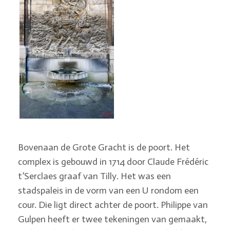
Bovenaan de Grote Gracht is de poort. Het
complex is gebouwd in 1714 door Claude Frédéric
t’Serclaes graaf van Tilly. Het was een
stadspaleis in de vorm van een U rondom een
cour. Die ligt direct achter de poort. Philippe van
Gulpen heeft er twee tekeningen van gemaakt,