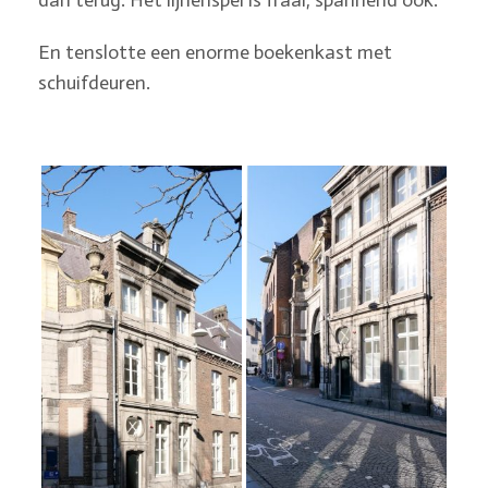
En tenslotte een enorme boekenkast met
schuifdeuren.