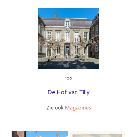
100
De Hof van Tilly
Zie ook
Magazines