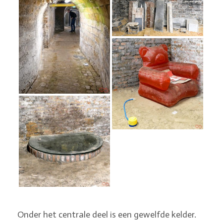
Onder het centrale deel is een gewelfde kelder.