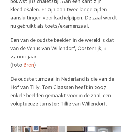
bouwstijl is chaletstijl. Aan een kant zijn
kleedlokalen. Er zijn aan twee lange zijden
aansluitingen voor kachelpijpen. De zaal wordt
nu gebruikt als toets/examenzaal.
Een van de oudste beelden in de wereld is dat
van de Venus van Willendorf, Oostenrijk, ±
23.000 jaar.
(foto
Bron
)
De oudste turnzaal in Nederland is die van de
Hof van Tilly. Tom Claassen heeft in 2007
enkele beelden gemaakt voor in de zaal, een
voluptueuze turnster: Tillie van Willendorf.