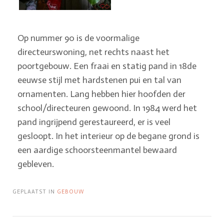
Op nummer 90 is de voormalige
directeurswoning, net rechts naast het
poortgebouw. Een fraai en statig pand in 18de
eeuwse stijl met hardstenen pui en tal van
ornamenten. Lang hebben hier hoofden der
school/directeuren gewoond. In 1984 werd het
pand ingrijpend gerestaureerd, er is veel
gesloopt. In het interieur op de begane grond is
een aardige schoorsteenmantel bewaard
gebleven.
GEPLAATST IN
GEBOUW