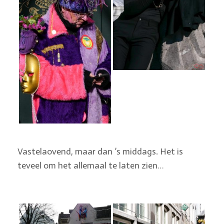
Vastelaovend, maar dan ’s middags. Het is
teveel om het allemaal te laten zien…