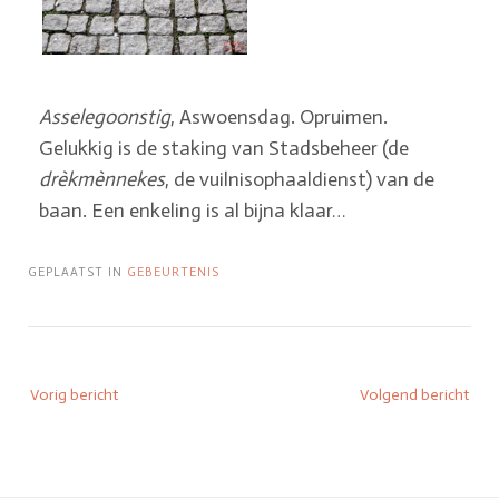
Asselegoonstig
, Aswoensdag. Opruimen.
Gelukkig is de staking van Stadsbeheer (de
drèkmènnekes
, de vuilnisophaaldienst) van de
baan. Een enkeling is al bijna klaar…
GEPLAATST IN
GEBEURTENIS
Vorig bericht
Volgend bericht