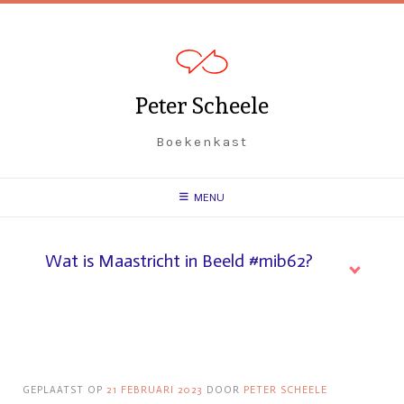
Peter Scheele
Boekenkast
MENU
Wat is Maastricht in Beeld #mib62?
GEPLAATST OP
21 FEBRUARI 2023
DOOR
PETER SCHEELE