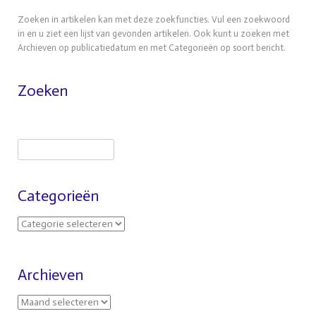
Zoeken in artikelen kan met deze zoekfuncties. Vul een zoekwoord
in en u ziet een lijst van gevonden artikelen. Ook kunt u zoeken met
Archieven op publicatiedatum en met Categorieën op soort bericht.
Zoeken
Categorieën
Archieven