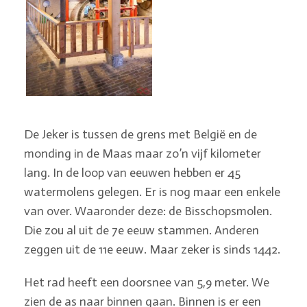
De Jeker is tussen de grens met België en de
monding in de Maas maar zo’n vijf kilometer
lang. In de loop van eeuwen hebben er 45
watermolens gelegen. Er is nog maar een enkele
van over. Waaronder deze: de Bisschopsmolen.
Die zou al uit de 7e eeuw stammen. Anderen
zeggen uit de 11e eeuw. Maar zeker is sinds 1442.
Het rad heeft een doorsnee van 5,9 meter. We
zien de as naar binnen gaan. Binnen is er een