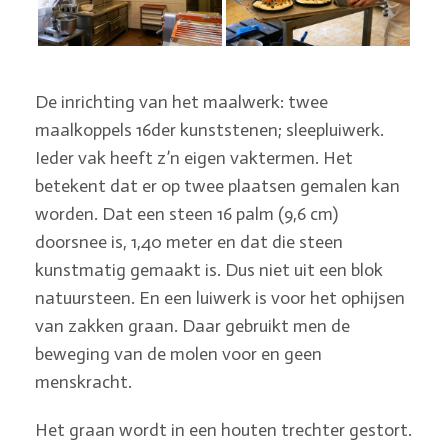
De inrichting van het maalwerk: twee
maalkoppels 16der kunststenen; sleepluiwerk.
Ieder vak heeft z’n eigen vaktermen. Het
betekent dat er op twee plaatsen gemalen kan
worden. Dat een steen 16 palm (9,6 cm)
doorsnee is, 1,40 meter en dat die steen
kunstmatig gemaakt is. Dus niet uit een blok
natuursteen. En een luiwerk is voor het ophijsen
van zakken graan. Daar gebruikt men de
beweging van de molen voor en geen
menskracht.
Het graan wordt in een houten trechter gestort.