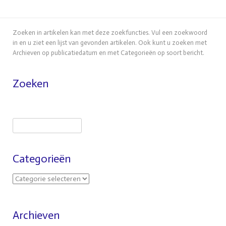
Zoeken in artikelen kan met deze zoekfuncties. Vul een zoekwoord
in en u ziet een lijst van gevonden artikelen. Ook kunt u zoeken met
Archieven op publicatiedatum en met Categorieën op soort bericht.
Zoeken
Categorieën
Archieven