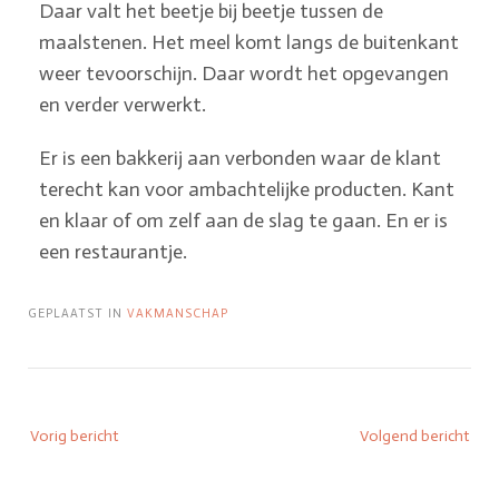
Daar valt het beetje bij beetje tussen de
maalstenen. Het meel komt langs de buitenkant
weer tevoorschijn. Daar wordt het opgevangen
en verder verwerkt.
Er is een bakkerij aan verbonden waar de klant
terecht kan voor ambachtelijke producten. Kant
en klaar of om zelf aan de slag te gaan. En er is
een restaurantje.
GEPLAATST IN
VAKMANSCHAP
Vorig bericht
Volgend bericht