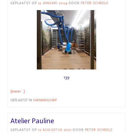
GEPLAATST OP
13 JANUARI 2024
DOOR
PETER SCHEELE
139
(meer…)
GEPLAATST IN
VAKMANSCHAP
Atelier Pauline
GEPLAATST OP
12 AUGUSTUS 2021
DOOR
PETER SCHEELE