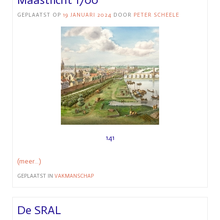
GEPLAATST OP
19 JANUARI 2024
DOOR
PETER SCHEELE
141
(meer…)
GEPLAATST IN
VAKMANSCHAP
De SRAL