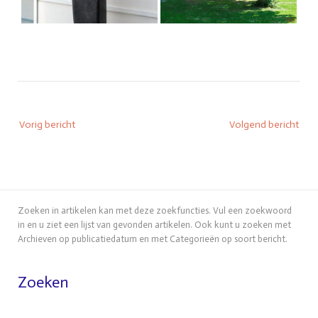
Bericht
Vorig bericht
Volgend bericht
navigatie
Zoeken in artikelen kan met deze zoekfuncties. Vul een zoekwoord
in en u ziet een lijst van gevonden artikelen. Ook kunt u zoeken met
Archieven op publicatiedatum en met Categorieën op soort bericht.
Zoeken