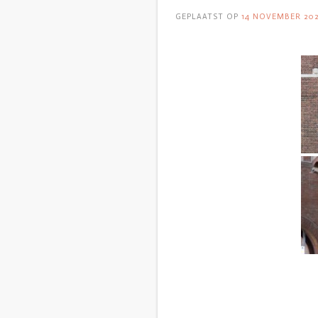
GEPLAATST OP
14 NOVEMBER 20