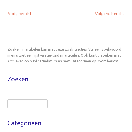
Vorig bericht
Volgend bericht
Zoeken in artikelen kan met deze zoekfuncties. Vul een zoekwoord
in en u ziet een lijst van gevonden artikelen. Ook kunt u zoeken met
Archieven op publicatiedatum en met Categorieën op soort bericht.
Zoeken
Categorieën