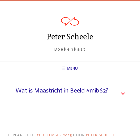
Peter Scheele
Boekenkast
MENU
Wat is Maastricht in Beeld #mib62?
GEPLAATST OP
17 DECEMBER 2025
DOOR
PETER SCHEELE