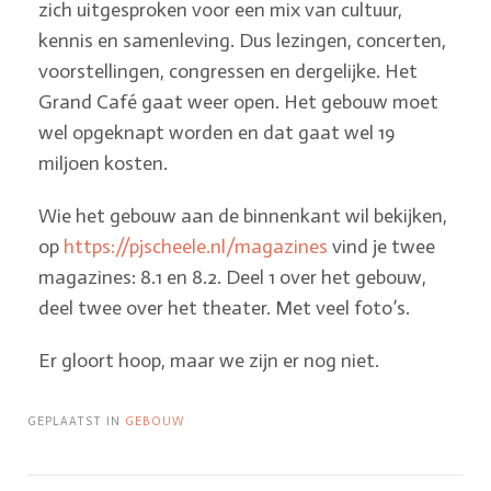
zich uitgesproken voor een mix van cultuur,
kennis en samenleving. Dus lezingen, concerten,
voorstellingen, congressen en dergelijke. Het
Grand Café gaat weer open. Het gebouw moet
wel opgeknapt worden en dat gaat wel 19
miljoen kosten.
Wie het gebouw aan de binnenkant wil bekijken,
op
https://pjscheele.nl/magazines
vind je twee
magazines: 8.1 en 8.2. Deel 1 over het gebouw,
deel twee over het theater. Met veel foto’s.
Er gloort hoop, maar we zijn er nog niet.
GEPLAATST IN
GEBOUW