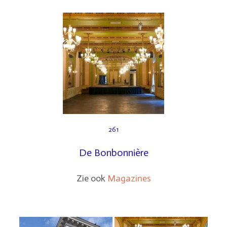
261
De Bonbonnière
Zie ook
Magazines