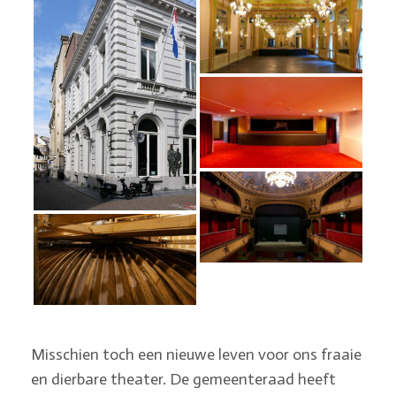
Misschien toch een nieuwe leven voor ons fraaie
en dierbare theater. De gemeenteraad heeft