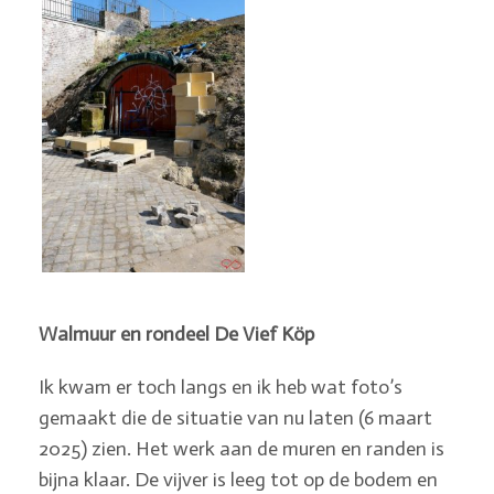
Walmuur en rondeel De Vief Köp
Ik kwam er toch langs en ik heb wat foto’s
gemaakt die de situatie van nu laten (6 maart
2025) zien. Het werk aan de muren en randen is
bijna klaar. De vijver is leeg tot op de bodem en