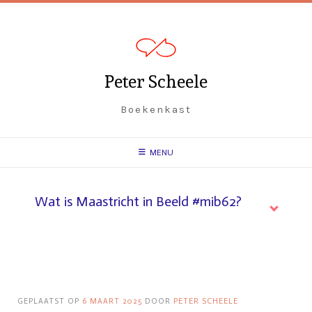
Peter Scheele
Boekenkast
MENU
Wat is Maastricht in Beeld #mib62?
GEPLAATST OP
6 MAART 2025
DOOR
PETER SCHEELE