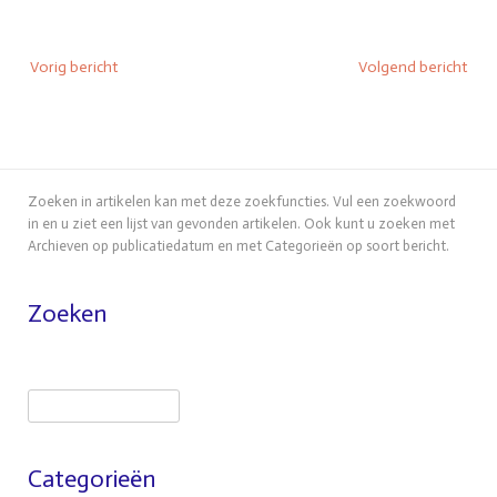
Vorig bericht
Volgend bericht
Zoeken in artikelen kan met deze zoekfuncties. Vul een zoekwoord
in en u ziet een lijst van gevonden artikelen. Ook kunt u zoeken met
Archieven op publicatiedatum en met Categorieën op soort bericht.
Zoeken
Categorieën