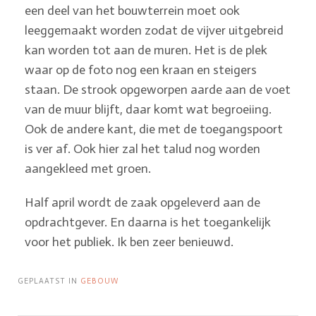
een deel van het bouwterrein moet ook
leeggemaakt worden zodat de vijver uitgebreid
kan worden tot aan de muren. Het is de plek
waar op de foto nog een kraan en steigers
staan. De strook opgeworpen aarde aan de voet
van de muur blijft, daar komt wat begroeiing.
Ook de andere kant, die met de toegangspoort
is ver af. Ook hier zal het talud nog worden
aangekleed met groen.
Half april wordt de zaak opgeleverd aan de
opdrachtgever. En daarna is het toegankelijk
voor het publiek. Ik ben zeer benieuwd.
GEPLAATST IN
GEBOUW