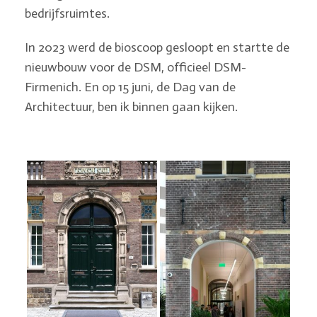
bedrijfsruimtes.
In 2023 werd de bioscoop gesloopt en startte de
nieuwbouw voor de DSM, officieel DSM-
Firmenich. En op 15 juni, de Dag van de
Architectuur, ben ik binnen gaan kijken.