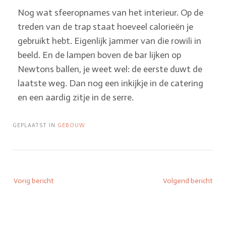
Nog wat sfeeropnames van het interieur. Op de
treden van de trap staat hoeveel calorieën je
gebruikt hebt. Eigenlijk jammer van die rowili in
beeld. En de lampen boven de bar lijken op
Newtons ballen, je weet wel: de eerste duwt de
laatste weg. Dan nog een inkijkje in de catering
en een aardig zitje in de serre.
GEPLAATST IN
GEBOUW
Vorig bericht
Volgend bericht