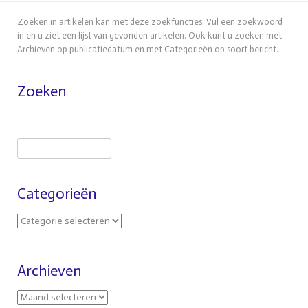
Zoeken in artikelen kan met deze zoekfuncties. Vul een zoekwoord
in en u ziet een lijst van gevonden artikelen. Ook kunt u zoeken met
Archieven op publicatiedatum en met Categorieën op soort bericht.
Zoeken
Categorieën
Archieven