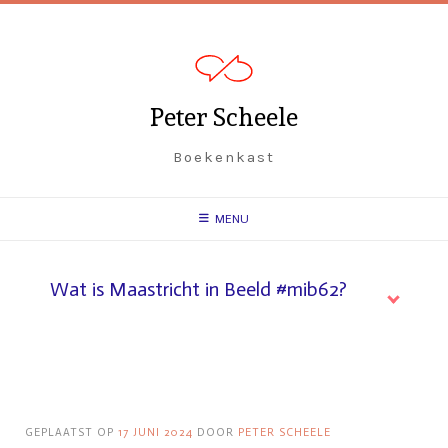
Peter Scheele
Boekenkast
MENU
Wat is Maastricht in Beeld #mib62?
GEPLAATST OP
17 JUNI 2024
DOOR
PETER SCHEELE