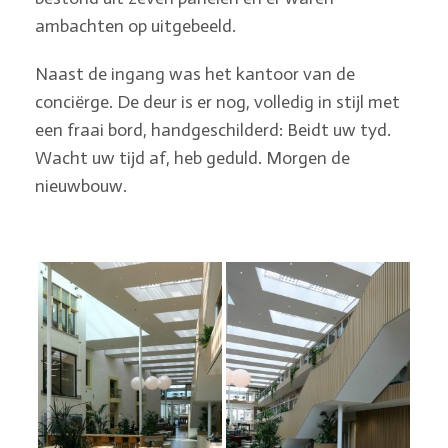
ambachten op uitgebeeld.
Naast de ingang was het kantoor van de
conciërge. De deur is er nog, volledig in stijl met
een fraai bord, handgeschilderd: Beidt uw tyd.
Wacht uw tijd af, heb geduld. Morgen de
nieuwbouw.