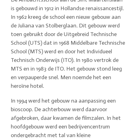
is gebouwd in 1912 in Hollandse renaissancestijl.
In 1962 kreeg de school een nieuw gebouw aan
de Juliana van Stolberglaan. Dit gebouw werd
toen gebruikt door de Uitgebreid Technische
School (UTS) dat in 1968 Middelbare Technische
School (MTS) werd en door het Individueel
Technisch Onderwijs (ITO). In 1980 vertrok de
MTS en in 1983 de ITO. Het gebouw stond leeg
en verpauperde snel. Men noemde het een
heroïne hotel.
In 1994 werd het gebouw na aanpassing een
bioscoop. De achterbouw werd daarvoor
afgebroken, daar kwamen de filmzalen. In het
hoofdgebouw werd een bedrijvencentrum
ondergebracht met tal van kleine