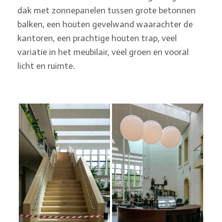
dak met zonnepanelen tussen grote betonnen
balken, een houten gevelwand waarachter de
kantoren, een prachtige houten trap, veel
variatie in het meubilair, veel groen en vooral
licht en ruimte.