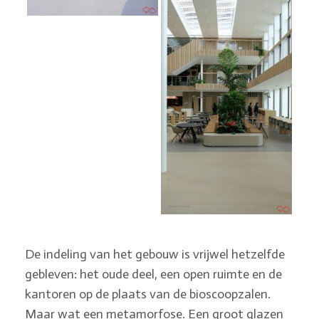
De indeling van het gebouw is vrijwel hetzelfde
gebleven: het oude deel, een open ruimte en de
kantoren op de plaats van de bioscoopzalen.
Maar wat een metamorfose. Een groot glazen