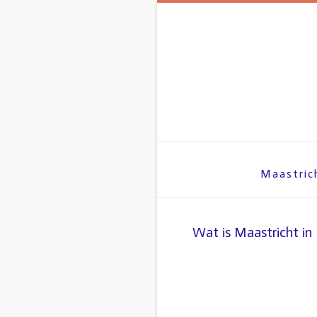
Maastric
Wat is Maastricht in