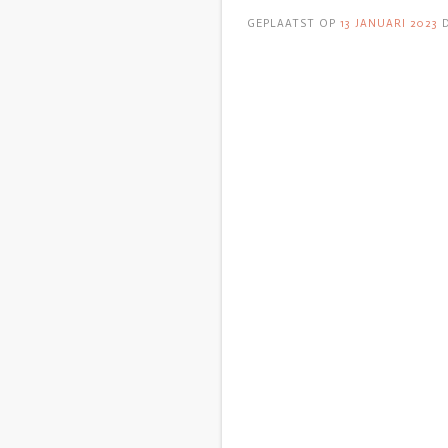
GEPLAATST OP
13 JANUARI 2023