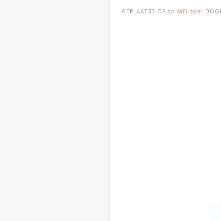
GEPLAATST OP
20 MEI 2021
DOO