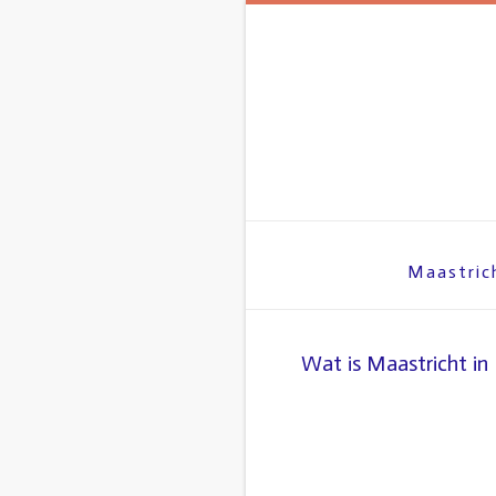
Maastric
Wat is Maastricht in