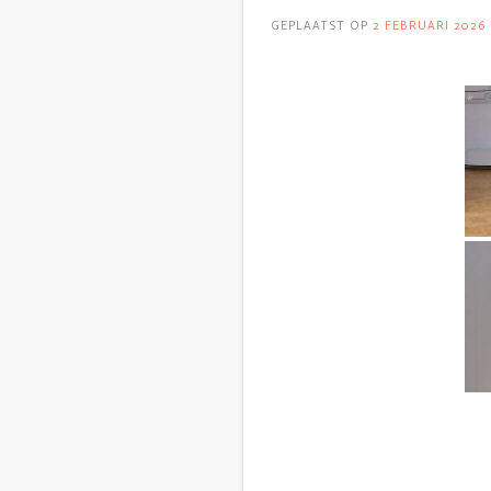
GEPLAATST OP
2 FEBRUARI 2026