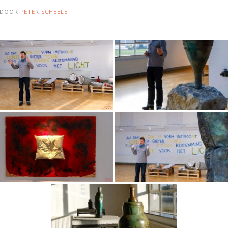
DOOR
PETER SCHEELE