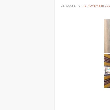
GEPLAATST OP
12 NOVEMBER 20