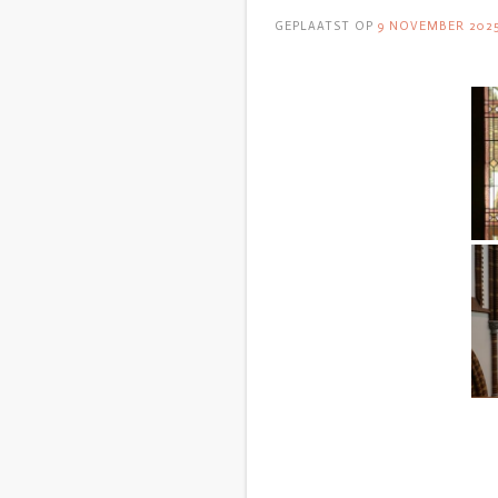
GEPLAATST OP
9 NOVEMBER 202