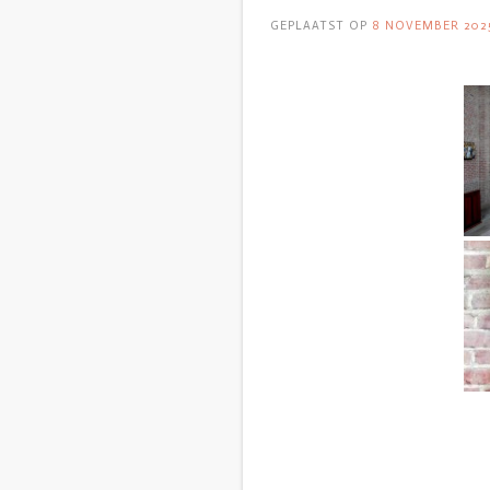
GEPLAATST OP
8 NOVEMBER 202