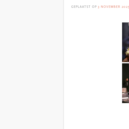
GEPLAATST OP
3 NOVEMBER 202