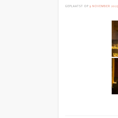
GEPLAATST OP
9 NOVEMBER 202