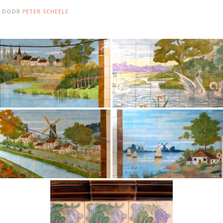
DOOR
PETER SCHEELE