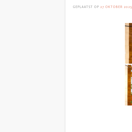
GEPLAATST OP
27 OKTOBER 2025