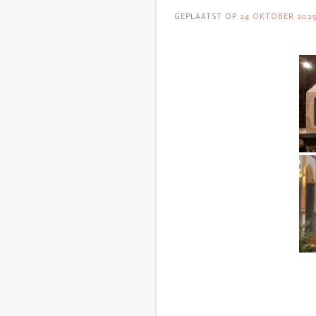
GEPLAATST OP
24 OKTOBER 202