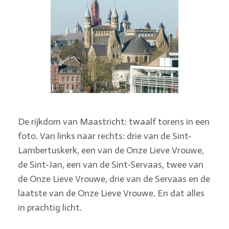
De rijkdom van Maastricht: twaalf torens in een
foto. Van links naar rechts: drie van de Sint-
Lambertuskerk, een van de Onze Lieve Vrouwe,
de Sint-Jan, een van de Sint-Servaas, twee van
de Onze Lieve Vrouwe, drie van de Servaas en de
laatste van de Onze Lieve Vrouwe. En dat alles
in prachtig licht.