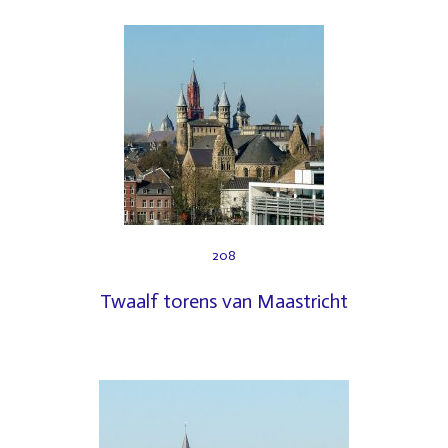
208
Twaalf torens van Maastricht