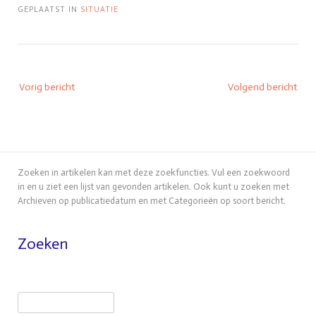
GEPLAATST IN
SITUATIE
Vorig bericht
Volgend bericht
Zoeken in artikelen kan met deze zoekfuncties. Vul een zoekwoord
in en u ziet een lijst van gevonden artikelen. Ook kunt u zoeken met
Archieven op publicatiedatum en met Categorieën op soort bericht.
Zoeken