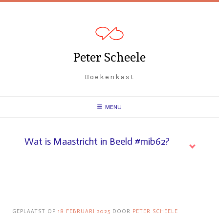
Peter Scheele
Boekenkast
MENU
Wat is Maastricht in Beeld #mib62?
GEPLAATST OP
18 FEBRUARI 2025
DOOR
PETER SCHEELE