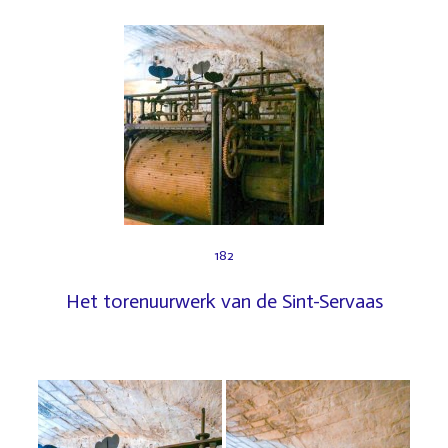
182
Het torenuurwerk van de Sint-Servaas