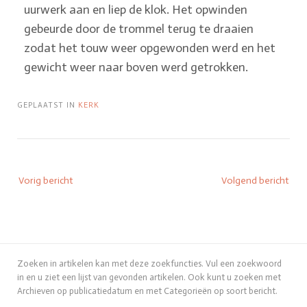
uurwerk aan en liep de klok. Het opwinden
gebeurde door de trommel terug te draaien
zodat het touw weer opgewonden werd en het
gewicht weer naar boven werd getrokken.
GEPLAATST IN
KERK
Vorig bericht
Volgend bericht
Zoeken in artikelen kan met deze zoekfuncties. Vul een zoekwoord
in en u ziet een lijst van gevonden artikelen. Ook kunt u zoeken met
Archieven op publicatiedatum en met Categorieën op soort bericht.