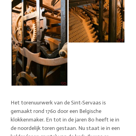
Het torenuurwerk van de Sint-Servaas is
gemaakt rond 1760 door een Belgische
klokkenmaker. En tot in de jaren 80 heeft ie in
de noordelijk toren gestaan. Nu staat ie in een