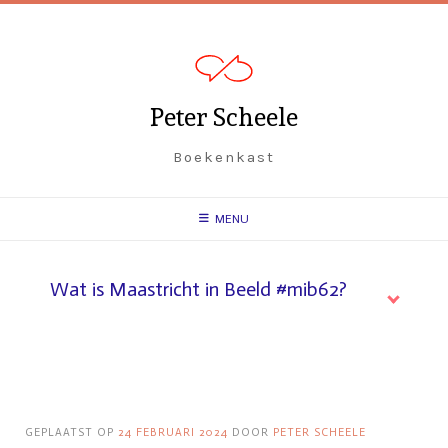
Peter Scheele
Boekenkast
MENU
Wat is Maastricht in Beeld #mib62?
GEPLAATST OP
24 FEBRUARI 2024
DOOR
PETER SCHEELE