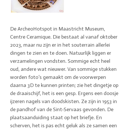
De ArcheoHotspot in Maastricht Museum,
Centre Ceramique. Die bestaat al vanaf oktober
2023, maar nu zijn er in het souterrain allerlei
dingen te zien en te doen. Natuurlijk liggen er
verzamelingen vondsten. Sommige echt heel
oud, andere wat nieuwer. Van sommige stukken
worden foto’s gemaakt om de voorwerpen
daarna 3D te kunnen printen; zie het dingetje op
de draaischijf, het is een gesp. Ergens een doosje
ijzeren nagels van doodskisten. Ze zijn in 1953 in
de pandhof van de Sint-Servaas gevonden. De
plaatsaanduiding staat op het briefje. En
scherven, het is pas echt geluk als ze samen een