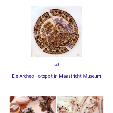
148
De ArcheoHotspot in Maastricht Museum