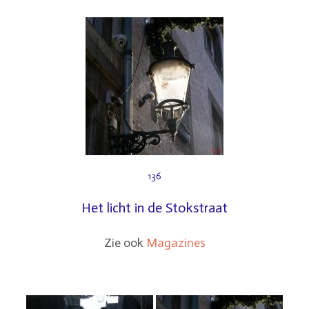
136
Het licht in de Stokstraat
Zie ook
Magazines