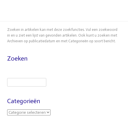
Zoeken in artikelen kan met deze zoekfuncties. Vul een zoekwoord
in en u ziet een lijst van gevonden artikelen. Ook kunt u zoeken met
Archieven op publicatiedatum en met Categorieën op soort bericht.
Zoeken
Categorieën