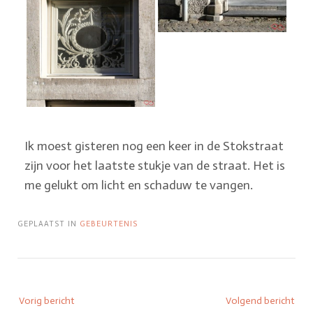
Ik moest gisteren nog een keer in de Stokstraat
zijn voor het laatste stukje van de straat. Het is
me gelukt om licht en schaduw te vangen.
GEPLAATST IN
GEBEURTENIS
Vorig bericht
Volgend bericht