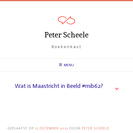
Peter Scheele
Boekenkast
MENU
Wat is Maastricht in Beeld #mib62?
GEPLAATST OP
17 DECEMBER 2023
DOOR
PETER SCHEELE