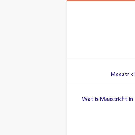
Maastric
Wat is Maastricht in