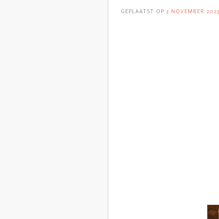
GEPLAATST OP
3 NOVEMBER 202