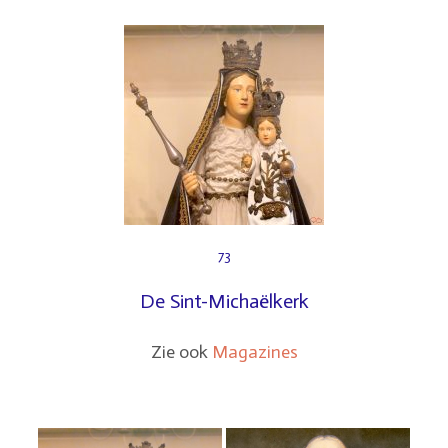
73
De Sint-Michaëlkerk
Zie ook
Magazines