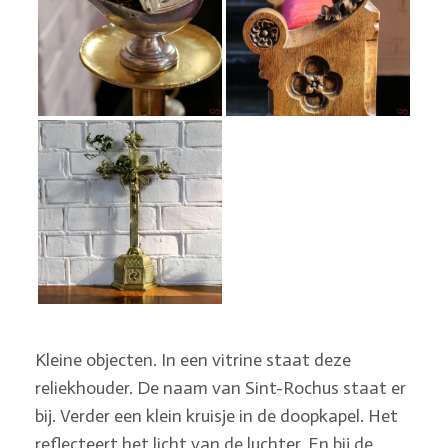
Kleine objecten. In een vitrine staat deze
reliekhouder. De naam van Sint-Rochus staat er
bij. Verder een klein kruisje in de doopkapel. Het
reflecteert het licht van de luchter. En bij de