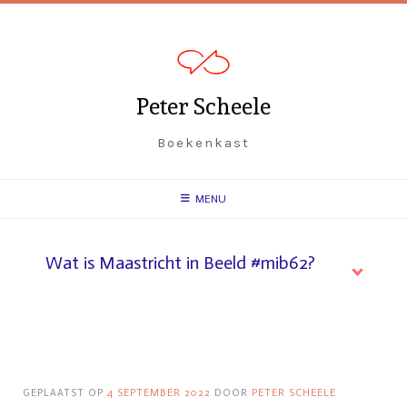
Peter Scheele
Boekenkast
MENU
Wat is Maastricht in Beeld #mib62?
GEPLAATST OP
4 SEPTEMBER 2022
DOOR
PETER SCHEELE