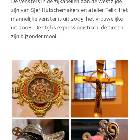
De vensters in de zijkapellen aan de westzijde
zijn van Sjef Hutschemakers en atelier Felix. Het
mannelijke venster is uit 2005, het vrouwelijke
uit 2008. De stijl is expressionistisch, de tinten
zijn bijzonder mooi.