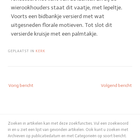
wierookhouders staat dit vaatje, met lepeltje.
Voorts een bidbankje versierd met wat
uitgesneden florale motieven. Tot slot dit
versierde kruisje met een palmtakje.
GEPLAATST IN
KERK
Vorig bericht
Volgend bericht
Zoeken in artikelen kan met deze zoekfuncties. Vul een zoekwoord
in en u ziet een lijst van gevonden artikelen. Ook kunt u zoeken met
Archieven op publicatiedatum en met Categorieën op soort bericht.