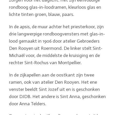
rondboog glas-in-loodramen, kleurloos glas en
lichte tinten groen, blauw, paars.
In de apsis, de muur achter het priesterkoor, zijn
drie langwerpige rondboogvensters met glas-in-
lood gemaakt in 1906 door atelier Gebroeders
Den Rooyen uit Roermond. De linker stelt Sint-
Michaël voor, de middelste de kruisiging en de
rechter Sint-Rochus van Montpellier.
In de zijkapellen aan de oostkant zijn twee
ramen, ook van atelier Den Rooyen. Het ene
venster beeldt Sint Jozef uit en is geschonken
door DJDB. Het andere is Sint Anna, geschonken
door Anna Telders.