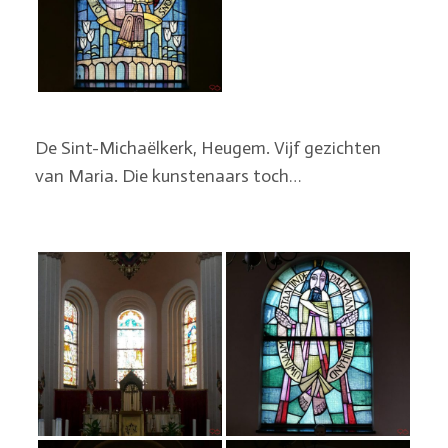
De Sint-Michaëlkerk, Heugem. Vijf gezichten
van Maria. Die kunstenaars toch…