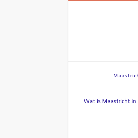
Maastric
Wat is Maastricht in