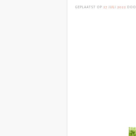
GEPLAATST OP
27 JULI 2022
DO