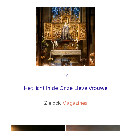
37
Het licht in de Onze Lieve Vrouwe
Zie ook
Magazines