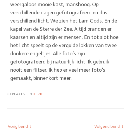
weergaloos mooie kast, manshoog. Op
verschillende dagen gefotografeerd en dus
verschillend licht. We zien het Lam Gods. En de
kapel van de Sterre der Zee. Altijd branden er
kaarsen en altijd zijn er mensen. En tot slot hoe
het licht speelt op de vergulde lokken van twee
donkere engeltjes. Alle foto’s zijn
gefotografeerd bij natuurlijk licht. Ik gebruik
nooit een flitser. Ik heb er veel meer foto’s
gemaakt, binnenkort meer.
GEPLAATST IN
KERK
Vorig bericht
Volgend bericht