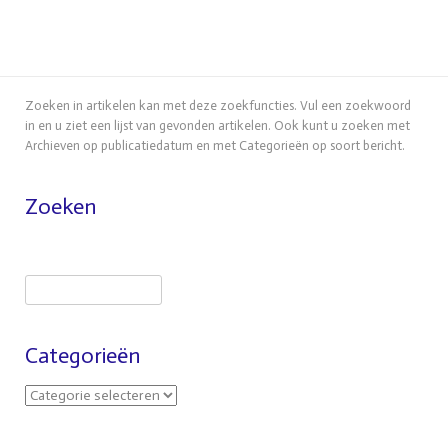
Zoeken in artikelen kan met deze zoekfuncties. Vul een zoekwoord
in en u ziet een lijst van gevonden artikelen. Ook kunt u zoeken met
Archieven op publicatiedatum en met Categorieën op soort bericht.
Zoeken
Categorieën