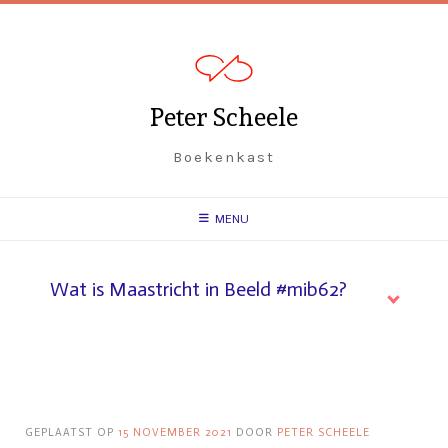
Peter Scheele
Boekenkast
MENU
Wat is Maastricht in Beeld #mib62?
GEPLAATST OP
15 NOVEMBER 2021
DOOR
PETER SCHEELE