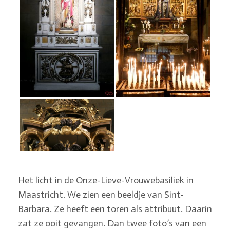
Het licht in de Onze-Lieve-Vrouwebasiliek in
Maastricht. We zien een beeldje van Sint-
Barbara. Ze heeft een toren als attribuut. Daarin
zat ze ooit gevangen. Dan twee foto’s van een